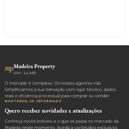
AMI: 24985
O mercado é complexo. Os nossos agentes não.
Simplificamos a sua transação com rigor técnico, dados
reais e eficiência processual para comprar ou vender.
MANTENHA-SE INFORMADO
Quero receber novidades e atualizações
Conheça novos imóveis e o que se passa no mercado da
Madeira neste momento. Aceda a conteúdos exclusivos