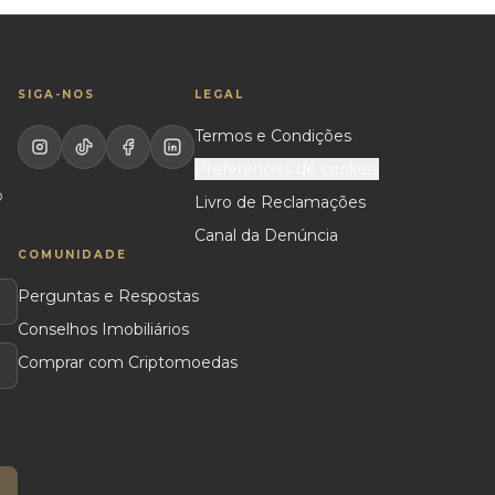
SIGA-NOS
LEGAL
Termos e Condições
Preferências de cookies
o
Livro de Reclamações
Canal da Denúncia
COMUNIDADE
Perguntas e Respostas
Conselhos Imobiliários
Comprar com Criptomoedas