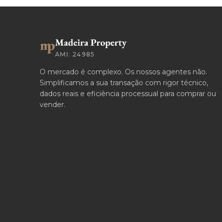
AMI: 24985
O mercado é complexo. Os nossos agentes não.
Simplificamos a sua transação com rigor técnico,
dados reais e eficiência processual para comprar ou
vender.