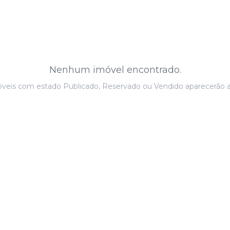
Nenhum imóvel encontrado.
veis com estado Publicado, Reservado ou Vendido aparecerão a