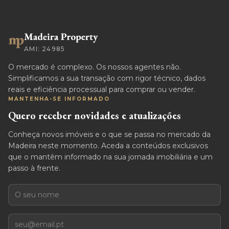
AMI: 24985
O mercado é complexo. Os nossos agentes não.
Simplificamos a sua transação com rigor técnico, dados
reais e eficiência processual para comprar ou vender.
MANTENHA-SE INFORMADO
Quero receber novidades e atualizações
Conheça novos imóveis e o que se passa no mercado da
Madeira neste momento. Aceda a conteúdos exclusivos
que o mantêm informado na sua jornada imobiliária e um
passo à frente.
Nome
E-mail